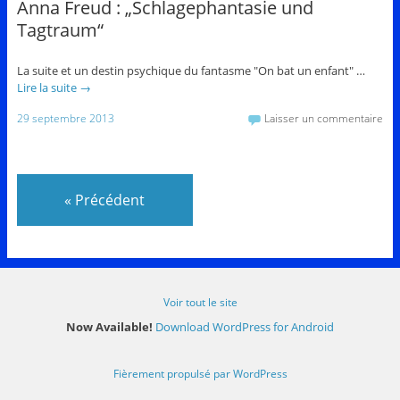
Anna Freud : „Schlagephantasie und
Tagtraum“
La suite et un destin psychique du fantasme "On bat un enfant" …
Lire la suite
→
29 septembre 2013
Laisser un commentaire
«
Précédent
Voir tout le site
Now Available!
Download WordPress for Android
Fièrement propulsé par WordPress