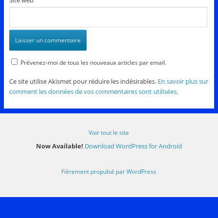
Prévenez-moi de tous les nouveaux articles par email.
Ce site utilise Akismet pour réduire les indésirables.
En savoir plus sur
comment les données de vos commentaires sont utilisées
.
Voir tout le site
Now Available!
Download WordPress for Android
Fièrement propulsé par WordPress