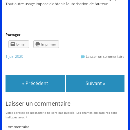
Tout autre usage impose d’obtenir l’autorisation de l’auteur.
Partager
E-mail
Imprimer
1 juin 2020
Laisser un commentaire
« Précédent
Suivant »
Laisser un commentaire
Votre adresse de messagerie ne sera pas publiée.
Les champs obligatoires sont
indiqués avec
*
Commentaire