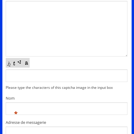
Please type the characters of this captcha image in the input box
Nom
*
Adresse de messagerie