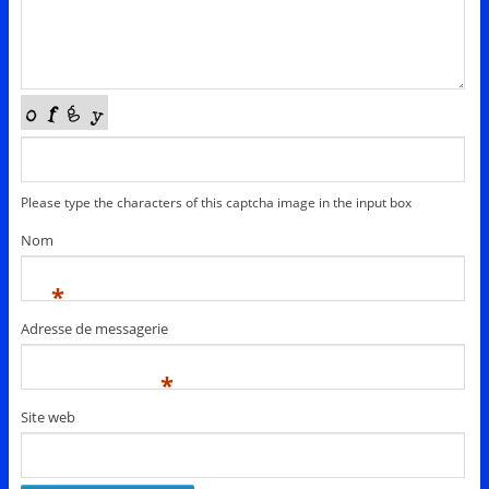
Please type the characters of this captcha image in the input box
Nom
*
Adresse de messagerie
*
Site web