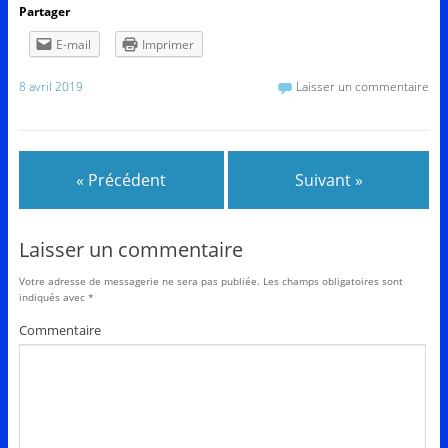
Partager
E-mail
Imprimer
8 avril 2019
Laisser un commentaire
« Précédent
Suivant »
Laisser un commentaire
Votre adresse de messagerie ne sera pas publiée.
Les champs obligatoires sont
indiqués avec
*
Commentaire