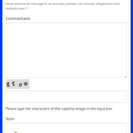
Votre adresse de messagerie ne sera pas publiée.
Les champs obligatoires sont
indiqués avec
*
Commentaire
Please type the characters of this captcha image in the input box
Nom