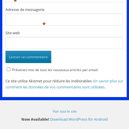
*
Adresse de messagerie
*
Site web
Prévenez-moi de tous les nouveaux articles par email.
Ce site utilise Akismet pour réduire les indésirables.
En savoir plus sur
comment les données de vos commentaires sont utilisées
.
Voir tout le site
Now Available!
Download WordPress for Android