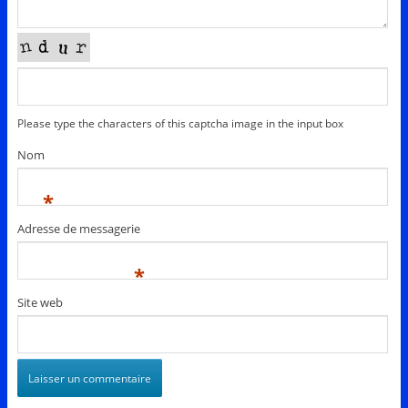
Please type the characters of this captcha image in the input box
Nom
*
Adresse de messagerie
*
Site web