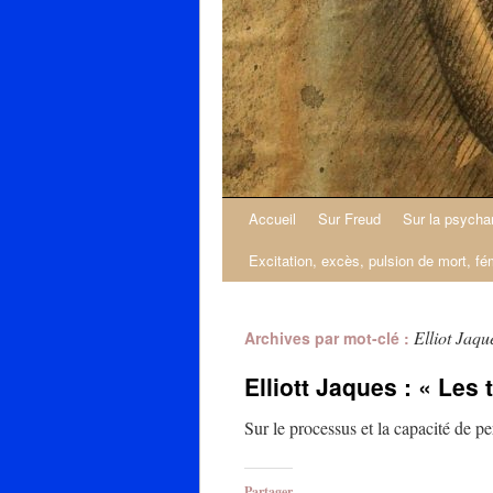
Accueil
Sur Freud
Sur la psycha
Excitation, excès, pulsion de mort, fé
Elliot Jaqu
Archives par mot-clé :
Elliott Jaques : « Les 
Sur le processus et la capacité de pe
Partager