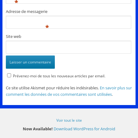
*
Adresse de messagerie
*
Site web
Prévenez-moi de tous les nouveaux articles par email.
Ce site utilise Akismet pour réduire les indésirables.
En savoir plus sur
comment les données de vos commentaires sont utilisées
.
Voir tout le site
Now Available!
Download WordPress for Android