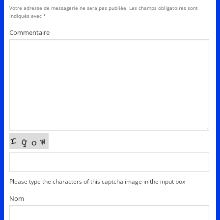
Votre adresse de messagerie ne sera pas publiée.
Les champs obligatoires sont
indiqués avec
*
Commentaire
Please type the characters of this captcha image in the input box
Nom