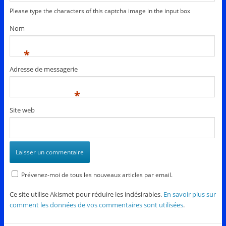
Please type the characters of this captcha image in the input box
Nom
*
Adresse de messagerie
*
Site web
Prévenez-moi de tous les nouveaux articles par email.
Ce site utilise Akismet pour réduire les indésirables.
En savoir plus sur
comment les données de vos commentaires sont utilisées
.