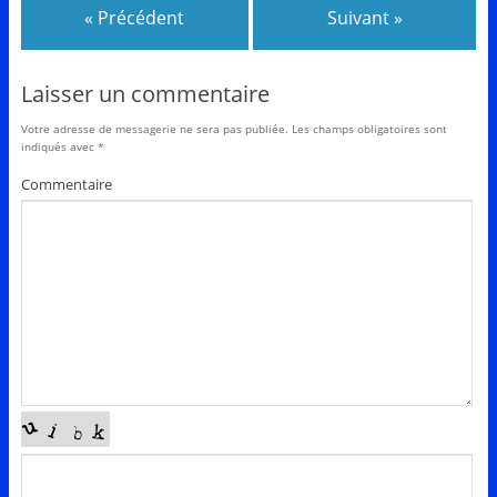
« Précédent
Suivant »
Laisser un commentaire
Votre adresse de messagerie ne sera pas publiée.
Les champs obligatoires sont
indiqués avec
*
Commentaire