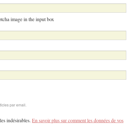
aptcha image in the input box
icles par email.
les indésirables.
En savoir plus sur comment les données de vos