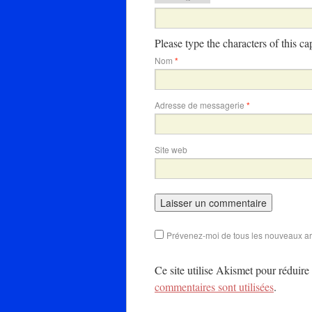
Please type the characters of this c
Nom
*
Adresse de messagerie
*
Site web
Prévenez-moi de tous les nouveaux art
Ce site utilise Akismet pour réduire 
commentaires sont utilisées
.