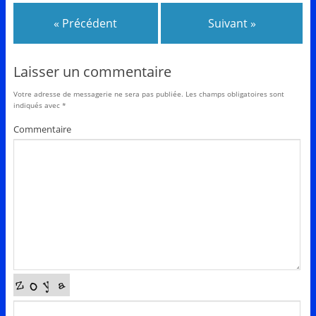
« Précédent
Suivant »
Laisser un commentaire
Votre adresse de messagerie ne sera pas publiée.
Les champs obligatoires sont
indiqués avec
*
Commentaire