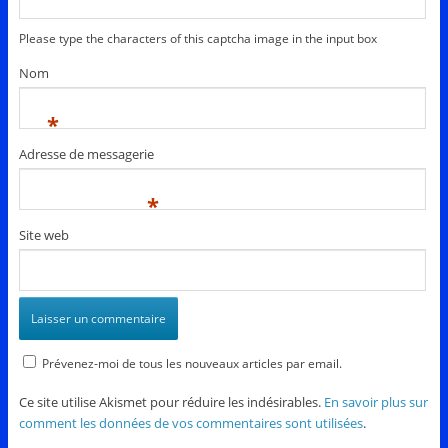
Please type the characters of this captcha image in the input box
Nom
*
Adresse de messagerie
*
Site web
Prévenez-moi de tous les nouveaux articles par email.
Ce site utilise Akismet pour réduire les indésirables.
En savoir plus sur
comment les données de vos commentaires sont utilisées
.