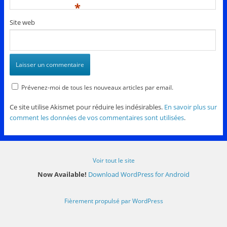
*
Site web
Prévenez-moi de tous les nouveaux articles par email.
Ce site utilise Akismet pour réduire les indésirables.
En savoir plus sur
comment les données de vos commentaires sont utilisées
.
Voir tout le site
Now Available!
Download WordPress for Android
Fièrement propulsé par WordPress