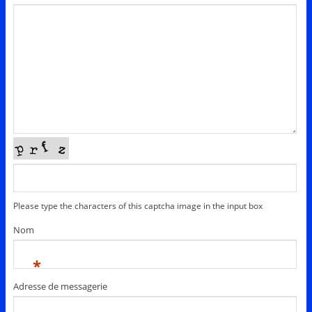
Please type the characters of this captcha image in the input box
Nom
*
Adresse de messagerie