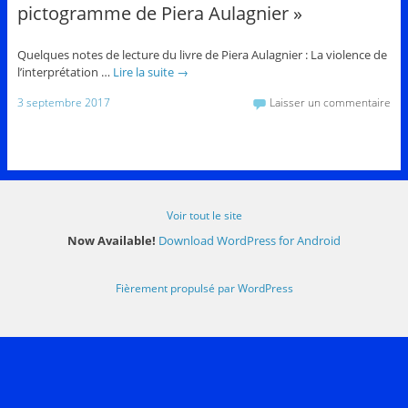
pictogramme de Piera Aulagnier »
Quelques notes de lecture du livre de Piera Aulagnier : La violence de
l’interprétation …
Lire la suite
→
3 septembre 2017
Laisser un commentaire
Voir tout le site
Now Available!
Download WordPress for Android
Fièrement propulsé par WordPress