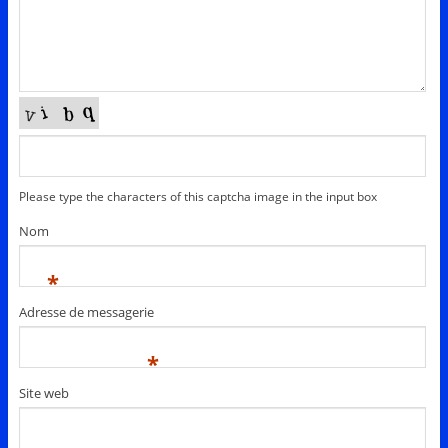
Please type the characters of this captcha image in the input box
Nom
*
Adresse de messagerie
*
Site web