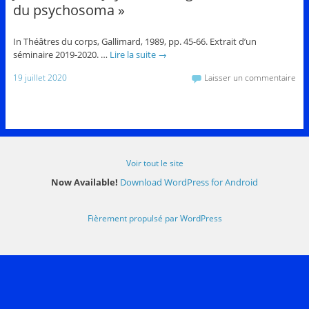
du psychosoma »
In Théâtres du corps, Gallimard, 1989, pp. 45-66. Extrait d’un
séminaire 2019-2020. …
Lire la suite
→
19 juillet 2020
Laisser un commentaire
Voir tout le site
Now Available!
Download WordPress for Android
Fièrement propulsé par WordPress