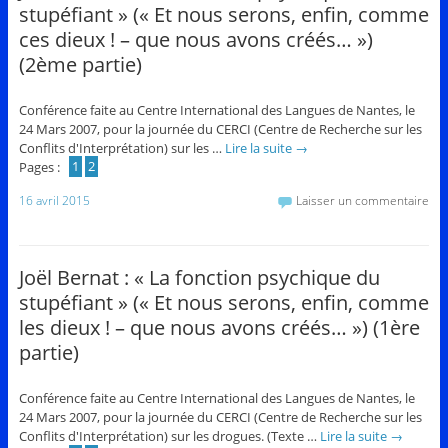
stupéfiant » (« Et nous serons, enfin, comme
ces dieux ! – que nous avons créés… »)
(2ème partie)
Conférence faite au Centre International des Langues de Nantes, le
24 Mars 2007, pour la journée du CERCI (Centre de Recherche sur les
Conflits d'Interprétation) sur les …
Lire la suite
→
Pages :
1
2
16 avril 2015
Laisser un commentaire
Joël Bernat : « La fonction psychique du
stupéfiant » (« Et nous serons, enfin, comme
les dieux ! – que nous avons créés… ») (1ère
partie)
Conférence faite au Centre International des Langues de Nantes, le
24 Mars 2007, pour la journée du CERCI (Centre de Recherche sur les
Conflits d'Interprétation) sur les drogues. (Texte …
Lire la suite
→