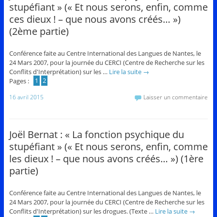
stupéfiant » (« Et nous serons, enfin, comme
ces dieux ! – que nous avons créés… »)
(2ème partie)
Conférence faite au Centre International des Langues de Nantes, le
24 Mars 2007, pour la journée du CERCI (Centre de Recherche sur les
Conflits d'Interprétation) sur les …
Lire la suite
→
Pages :
1
2
16 avril 2015
Laisser un commentaire
Joël Bernat : « La fonction psychique du
stupéfiant » (« Et nous serons, enfin, comme
les dieux ! – que nous avons créés… ») (1ère
partie)
Conférence faite au Centre International des Langues de Nantes, le
24 Mars 2007, pour la journée du CERCI (Centre de Recherche sur les
Conflits d'Interprétation) sur les drogues. (Texte …
Lire la suite
→