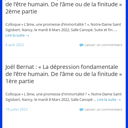
de l’être humain. De l’âme ou de la finitude »
2ème partie
Colloque « L’âme, une promesse d’immortalité ? », Notre-Dame Saint
Sigisbert, Nancy, le mardi 8 Mars 2022, Salle Canopé. Suite et fin. …
Lire la suite
→
6 août 2022
Laisser un commentaire
Joël Bernat : « La dépression fondamentale
de l’être humain. De l’âme ou de la finitude »
1ère partie
Colloque « L'âme, une promesse d'immortalité ? », Notre-Dame Saint
Sigisbert, Nancy, le mardi 8 Mars 2022, Salle Canopé …
Lire la suite
→
10 juillet 2022
Laisser un commentaire