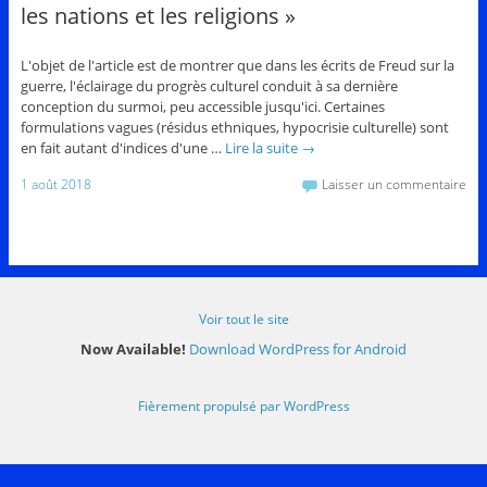
les nations et les religions »
L'objet de l'article est de montrer que dans les écrits de Freud sur la
guerre, l'éclairage du progrès culturel conduit à sa dernière
conception du surmoi, peu accessible jusqu'ici. Certaines
formulations vagues (résidus ethniques, hypocrisie culturelle) sont
en fait autant d'indices d'une …
Lire la suite
→
1 août 2018
Laisser un commentaire
Voir tout le site
Now Available!
Download WordPress for Android
Fièrement propulsé par WordPress