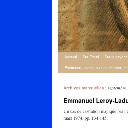
Accueil
Sur Freud
Sur la psycha
Excitation, excès, pulsion de mort, fé
septembre
Archives mensuelles :
Emmanuel Leroy-Ladurie
Un cas de castration magique par l’
mars 1974, pp. 134-145.