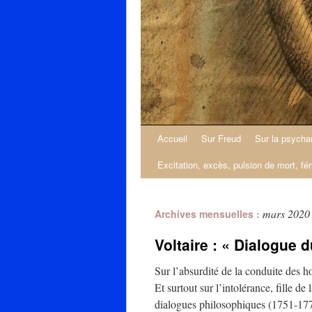
Accueil
Sur Freud
Sur la psycha
Excitation, excès, pulsion de mort, fé
mars 2020
Archives mensuelles :
Voltaire : « Dialogue 
Sur l’absurdité de la conduite des ho
Et surtout sur l’intolérance, fille d
dialogues philosophiques (1751-1